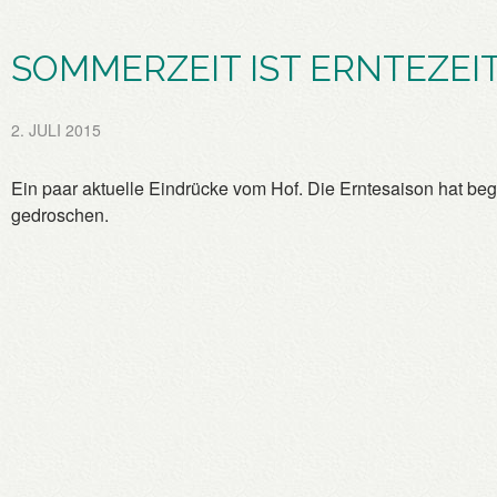
SOMMERZEIT IST ERNTEZEI
2. JULI 2015
Ein paar aktuelle Eindrücke vom Hof. Die Erntesaison hat b
gedroschen.