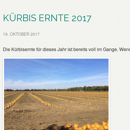
KÜRBIS ERNTE 2017
19. OKTOBER 2017
Die Kürbisernte für dieses Jahr ist bereits voll im Gange. Wenn